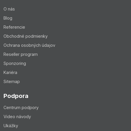
O nás
Blog
Referencie
Obchodné podmienky
Ochrana osobných údajov
Reseller program
Sponzoring
Kariéra
Sitemap
Podpora
Centrum podpory
Video návody
Ukážky