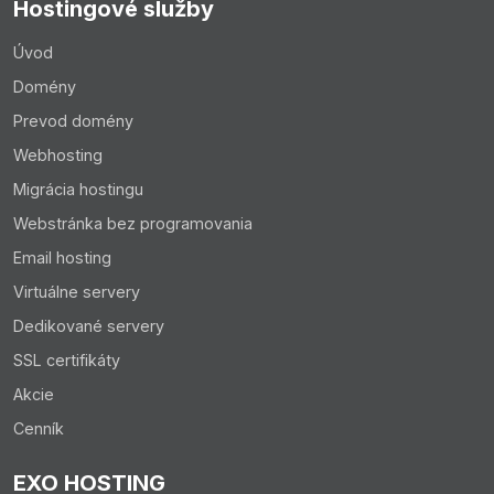
Hostingové služby
Úvod
Domény
Prevod domény
Webhosting
Migrácia hostingu
Webstránka bez programovania
Email hosting
Virtuálne servery
Dedikované servery
SSL certifikáty
Akcie
Cenník
EXO HOSTING