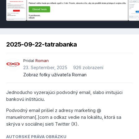
2025-09-22-tatrabanka
Pridal
Roman
23. September, 2025
926 zobrazení
Zobraz fotky užívateľa Roman
Jednoducho vyzerajúci podvodný email, slabo imitujúci
bankovú inštitúciu.
Podvodný email prišiel z adresy marketing @
manuelroman[.]com a odkaz vedie na lokalitu, ktorá sa
skrýva v sociálnej sieti Twitter (X).
AUTORSKÉ PRÁVA OBRÁZKU