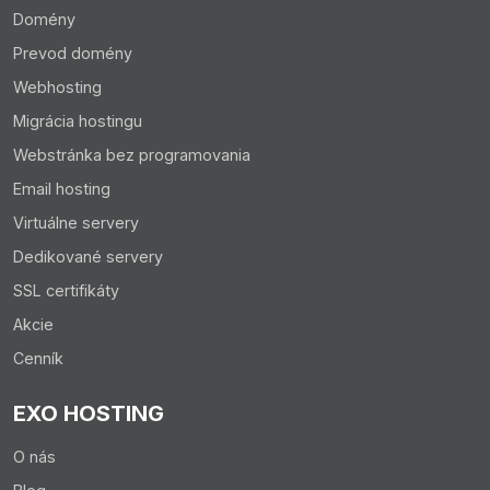
Domény
Prevod domény
Webhosting
Migrácia hostingu
Webstránka bez programovania
Email hosting
Virtuálne servery
Dedikované servery
SSL certifikáty
Akcie
Cenník
EXO HOSTING
O nás