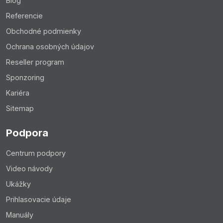
Blog
Referencie
Obchodné podmienky
Ochrana osobných údajov
Reseller program
Sponzoring
Kariéra
Sitemap
Podpora
Centrum podpory
Video návody
Ukážky
Prihlasovacie údaje
Manuály