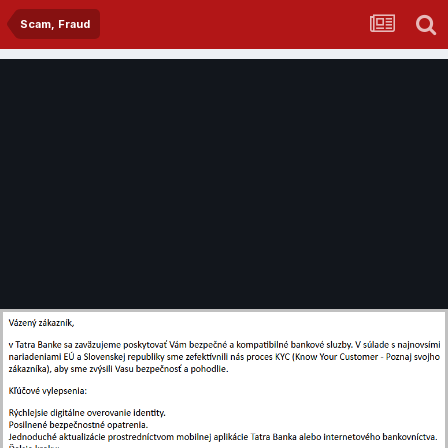
Scam, Fraud