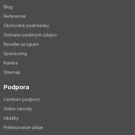
Blog
Referencie
Obchodné podmienky
Ochrana osobných údajov
Reseller program
Sponzoring
Kariéra
Sitemap
Podpora
Centrum podpory
Video návody
Ukážky
Prihlasovacie údaje