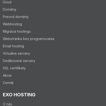
Úvod
Domény
Prevod domény
Webhosting
Migrácia hostingu
Webstránka bez programovania
Email hosting
Virtuálne servery
Dedikované servery
SSL certifikáty
Akcie
Cenník
EXO HOSTING
O nás