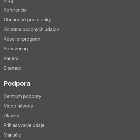
Blog
Referencie
Obchodné podmienky
Ochrana osobných údajov
Reseller program
Sponzoring
Kariéra
Sitemap
Podpora
Centrum podpory
Video návody
Ukážky
Prihlasovacie údaje
Manuály