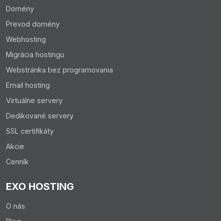
Domény
Prevod domény
Webhosting
Migrácia hostingu
Webstránka bez programovania
Email hosting
Virtuálne servery
Dedikované servery
SSL certifikáty
Akcie
Cenník
EXO HOSTING
O nás