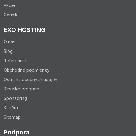
Akcie
Cenník
EXO HOSTING
O nás
Blog
Referencie
Obchodné podmienky
Ochrana osobných údajov
Reseller program
Sponzoring
Kariéra
Sitemap
Podpora