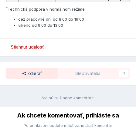
*
Technická podpora v normálnom režime
cez pracovné dni od 8:00 do 19:00
víkend od 9:00 do 13:00
Stiahnuť udalosť
Zdieľať
Sledovatelia
0
Nie sú tu žiadne komentáre.
Ak chcete komentovať, prihláste sa
Po prihlásení budete môcť zanechať komentár