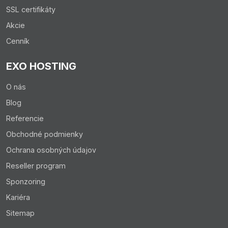
SSL certifikáty
Akcie
Cenník
EXO HOSTING
O nás
Blog
Referencie
Obchodné podmienky
Ochrana osobných údajov
Reseller program
Sponzoring
Kariéra
Sitemap