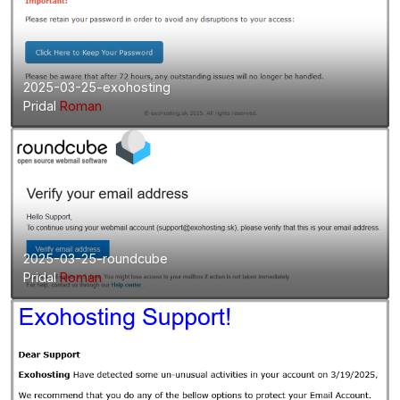
2025-03-25-exohosting
Pridal
Roman
2025-03-25-roundcube
Pridal
Roman