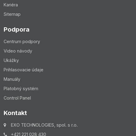
Kariéra
Sitemap
Podpora
Centrum podpory
Video návody
Ukážky
Prihlasovacie údaje
Manuály
Platobný systém
Control Panel
Kontakt
EXO TECHNOLOGIES, spol. s r.o.
+421 221 028 430