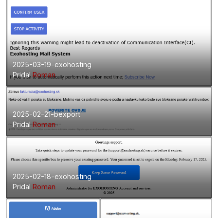
2025-03-19-exohosting
Pridal
Roman
2025-02-21-bexport
Pridal
Roman
2025-02-18-exohosting
Pridal
Roman