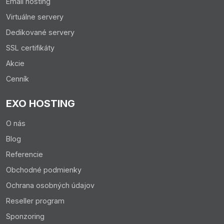
Email hosting
Virtuálne servery
Dedikované servery
SSL certifikáty
Akcie
Cenník
EXO HOSTING
O nás
Blog
Referencie
Obchodné podmienky
Ochrana osobných údajov
Reseller program
Sponzoring