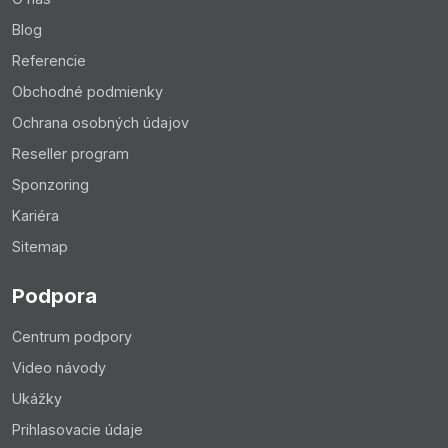
Blog
Referencie
Obchodné podmienky
Ochrana osobných údajov
Reseller program
Sponzoring
Kariéra
Sitemap
Podpora
Centrum podpory
Video návody
Ukážky
Prihlasovacie údaje