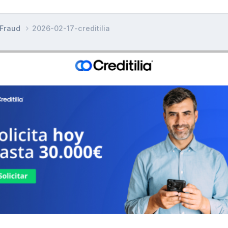
 Fraud
2026-02-17-creditilia