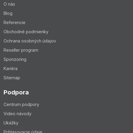
O nás
Blog
Referencie
Obchodné podmienky
Ochrana osobných údajov
Reseller program
Sponzoring
Kariéra
Sitemap
Podpora
Centrum podpory
Video návody
Ukážky
Prihlasovacie údaje