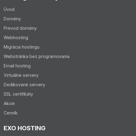
Úvod
Domény
Prevod domény
Webhosting
Migrácia hostingu
Webstránka bez programovania
Email hosting
Virtuálne servery
Dedikované servery
SSL certifikáty
Akcie
Cenník
EXO HOSTING