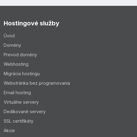
Hostingové služby
Úvod
Domény
Prevod domény
Webhosting
Migrácia hostingu
Webstránka bez programovania
Email hosting
Virtuálne servery
Dedikované servery
SSL certifikáty
Akcie