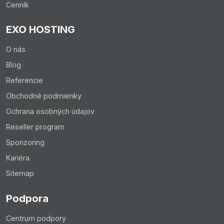
Cenník
EXO HOSTING
O nás
Blog
Referencie
Obchodné podmienky
Ochrana osobných údajov
Reseller program
Sponzoring
Kariéra
Sitemap
Podpora
Centrum podpory