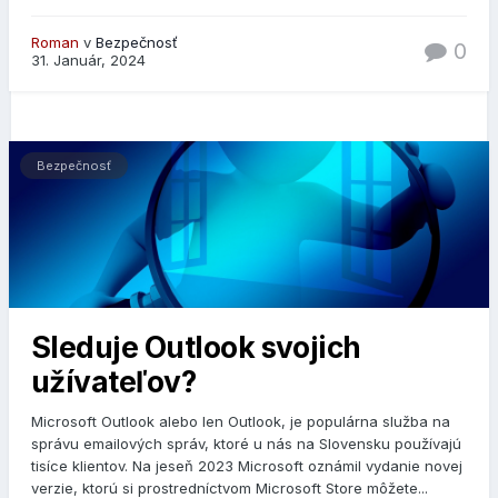
Roman
v
Bezpečnosť
0
31. Január, 2024
Bezpečnosť
Sleduje Outlook svojich
užívateľov?
Microsoft Outlook alebo len Outlook, je populárna služba na
správu emailových správ, ktoré u nás na Slovensku používajú
tisíce klientov. Na jeseň 2023 Microsoft oznámil vydanie novej
verzie, ktorú si prostredníctvom Microsoft Store môžete...