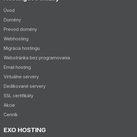
Úvod
Domény
Prevod domény
Webhosting
Migrácia hostingu
Webstránka bez programovania
Email hosting
Virtuálne servery
Dedikované servery
SSL certifikáty
Akcie
Cenník
EXO HOSTING