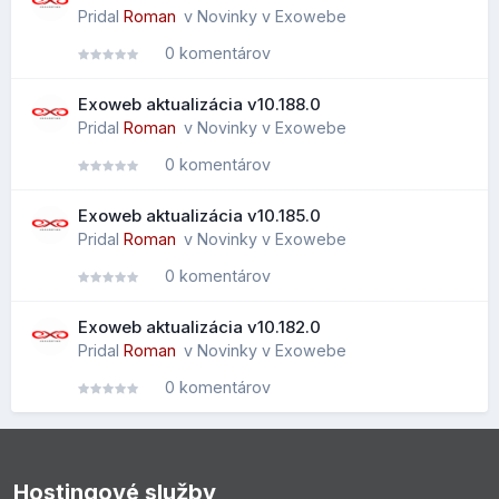
Pridal
Roman
v
Novinky v Exowebe
0 komentárov
Exoweb aktualizácia v10.188.0
Pridal
Roman
v
Novinky v Exowebe
0 komentárov
Exoweb aktualizácia v10.185.0
Pridal
Roman
v
Novinky v Exowebe
0 komentárov
Exoweb aktualizácia v10.182.0
Pridal
Roman
v
Novinky v Exowebe
0 komentárov
Hostingové služby