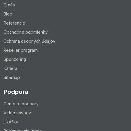
O nás
Blog
Referencie
Obchodné podmienky
Ochrana osobných údajov
Reseller program
Sponzoring
Kariéra
Sitemap
Podpora
Centrum podpory
Video návody
Ukážky
Prihlasovacie údaje