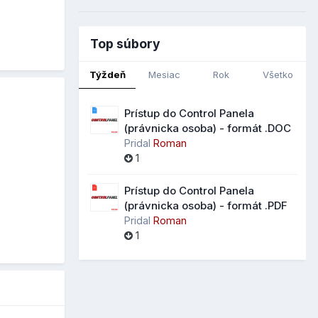
Top súbory
Týždeň
Mesiac
Rok
Všetko
Prístup do Control Panela
(právnicka osoba) - formát .DOC
Pridal
Roman
1
Prístup do Control Panela
(právnicka osoba) - formát .PDF
Pridal
Roman
1