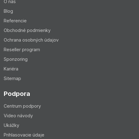
O nás
Blog
Referencie
Obchodné podmienky
Ochrana osobných údajov
Reseller program
Sponzoring
Kariéra
Sitemap
Podpora
Centrum podpory
Video návody
Ukážky
Prihlasovacie údaje