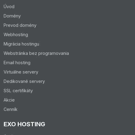
Úvod
Domény
Prevod domény
Webhosting
Migrácia hostingu
Webstránka bez programovania
Email hosting
Virtuálne servery
Dedikované servery
SSL certifikáty
Akcie
Cenník
EXO HOSTING