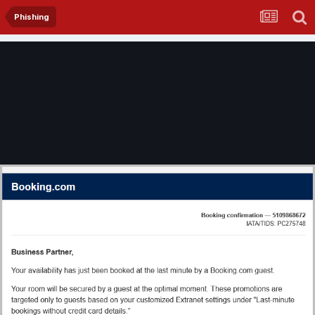
Phishing