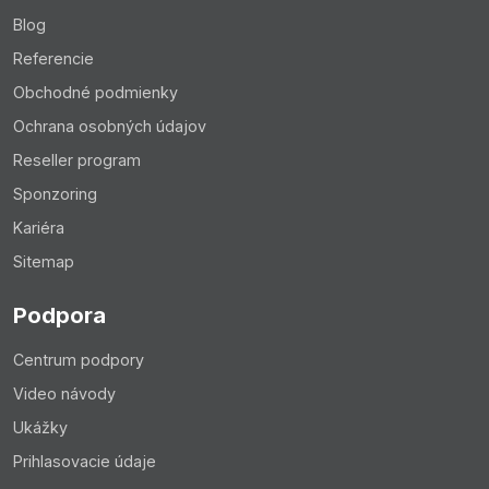
Blog
Referencie
Obchodné podmienky
Ochrana osobných údajov
Reseller program
Sponzoring
Kariéra
Sitemap
Podpora
Centrum podpory
Video návody
Ukážky
Prihlasovacie údaje