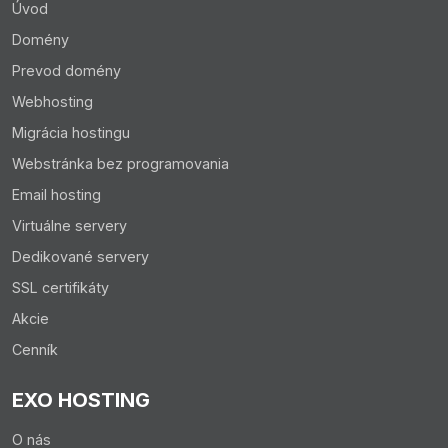
Úvod
Domény
Prevod domény
Webhosting
Migrácia hostingu
Webstránka bez programovania
Email hosting
Virtuálne servery
Dedikované servery
SSL certifikáty
Akcie
Cenník
EXO HOSTING
O nás