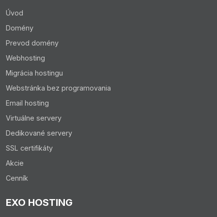
Úvod
Domény
Prevod domény
Webhosting
Migrácia hostingu
Webstránka bez programovania
Email hosting
Virtuálne servery
Dedikované servery
SSL certifikáty
Akcie
Cenník
EXO HOSTING