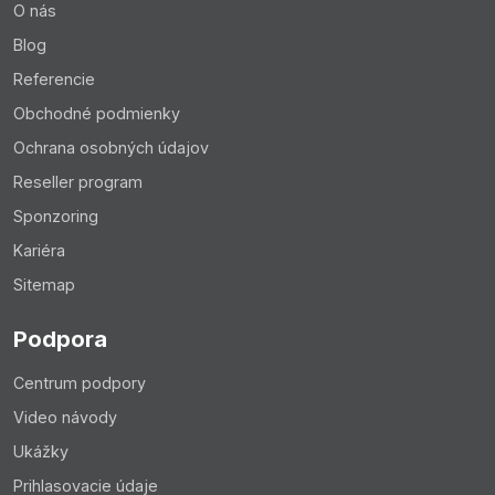
O nás
Blog
Referencie
Obchodné podmienky
Ochrana osobných údajov
Reseller program
Sponzoring
Kariéra
Sitemap
Podpora
Centrum podpory
Video návody
Ukážky
Prihlasovacie údaje