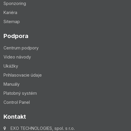
Sponzoring
Kariéra
Sitemap
Podpora
Centrum podpory
Video návody
Ukážky
Prihlasovacie údaje
Manuály
Platobný systém
Control Panel
Kontakt
EXO TECHNOLOGIES, spol. s r.o.