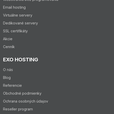
Email hosting
Virtuálne servery
Dedikované servery
SSL certifikáty
Akcie
Cenník
EXO HOSTING
O nás
Blog
Referencie
Obchodné podmienky
Ochrana osobných údajov
Reseller program