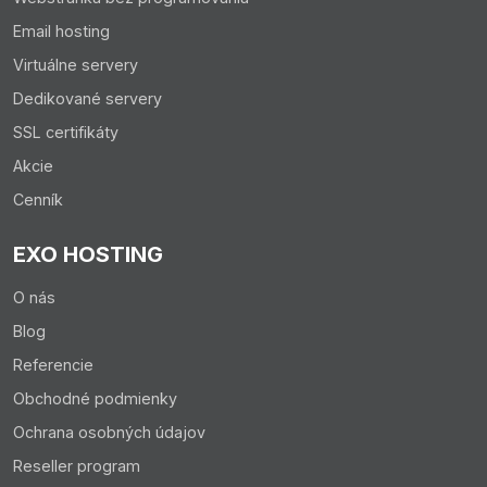
Email hosting
Virtuálne servery
Dedikované servery
SSL certifikáty
Akcie
Cenník
EXO HOSTING
O nás
Blog
Referencie
Obchodné podmienky
Ochrana osobných údajov
Reseller program