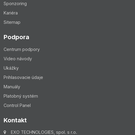
Sponzoring
Kariéra
Sitemap
Podpora
Centrum podpory
Video návody
Ukážky
Prihlasovacie údaje
Manuály
Platobný systém
Control Panel
Kontakt
EXO TECHNOLOGIES, spol. s r.o.