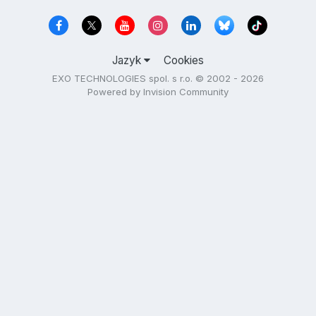
Jazyk
Cookies
EXO TECHNOLOGIES spol. s r.o. © 2002 - 2026
Powered by Invision Community