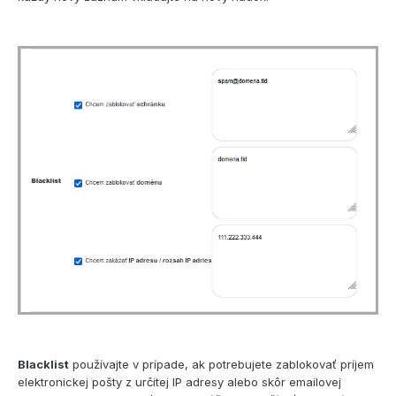
Blacklist
používajte v prípade, ak potrebujete zablokovať príjem
elektronickej pošty z určitej IP adresy alebo skôr emailovej