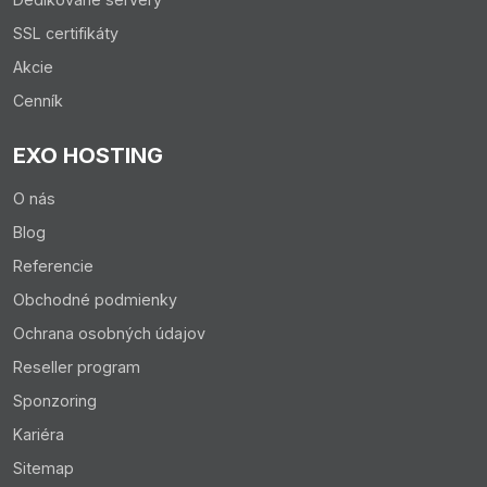
SSL certifikáty
Akcie
Cenník
EXO HOSTING
O nás
Blog
Referencie
Obchodné podmienky
Ochrana osobných údajov
Reseller program
Sponzoring
Kariéra
Sitemap