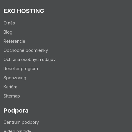
EXO HOSTING
O nás
Blog
Referencie
Obchodné podmienky
Ochrana osobných údajov
Reseller program
Sponzoring
Kariéra
Sitemap
Podpora
Centrum podpory
Video návody