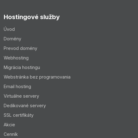
Hostingové služby
Úvod
Domény
Prevod domény
Webhosting
Migrácia hostingu
Webstránka bez programovania
Email hosting
Virtuálne servery
Dedikované servery
SSL certifikáty
Akcie
Cenník