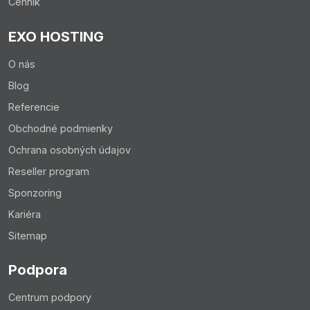
Cenník
EXO HOSTING
O nás
Blog
Referencie
Obchodné podmienky
Ochrana osobných údajov
Reseller program
Sponzoring
Kariéra
Sitemap
Podpora
Centrum podpory