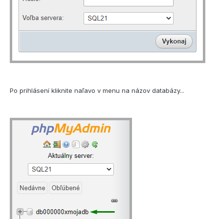
Po prihlásení kliknite naľavo v menu na názov databázy...