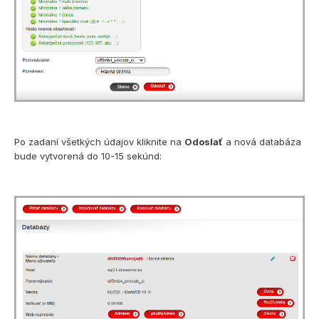
Po zadaní všetkých údajov kliknite na
Odoslať
a nová databáza
bude vytvorená do 10-15 sekúnd: