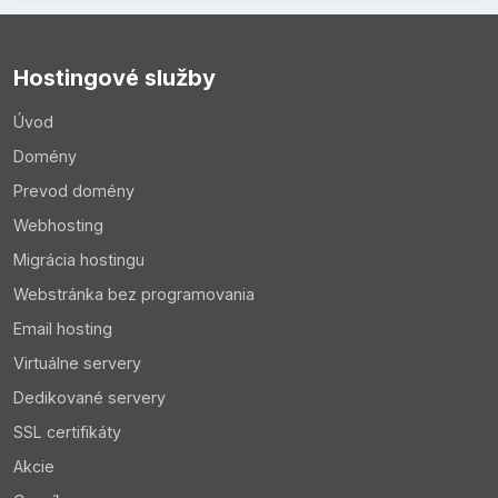
Hostingové služby
Úvod
Domény
Prevod domény
Webhosting
Migrácia hostingu
Webstránka bez programovania
Email hosting
Virtuálne servery
Dedikované servery
SSL certifikáty
Akcie