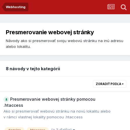
Webhosting
Presmerovanie webovej stránky
Návody ako si presmerovať svoju webovú stránku na inú adresu
alebo lokalitu.
8 návody v tejto kategórii
ZORADIŤ PODĽA
Presmerovanie webovej stránky pomocou
.htaccess
Ako si presmerovať webovú stránku na novú lokalitu alebo
v rámci vlastnej lokality pomocou .htaccess
(a 2 ďalšie)