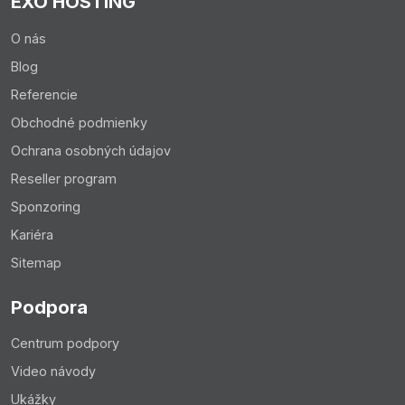
EXO HOSTING
O nás
Blog
Referencie
Obchodné podmienky
Ochrana osobných údajov
Reseller program
Sponzoring
Kariéra
Sitemap
Podpora
Centrum podpory
Video návody
Ukážky