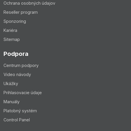
Ochrana osobných údajov
Reseller program
Sponzoring
Kariéra
Sitemap
Podpora
Centrum podpory
Video návody
Ukážky
Prihlasovacie údaje
Manuály
Platobný systém
Control Panel