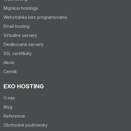
Migrácia hostingu
Webstránka bez programovania
Email hosting
Virtuálne servery
Dedikované servery
SSL certifikáty
Akcie
Cenník
EXO HOSTING
O nás
Blog
Referencie
Obchodné podmienky