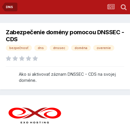
DNS
Zabezpečenie domény pomocou DNSSEC -
CDS
bezpečnosť
dns
dnssec
doména
overenie
Ako si aktivovať záznam DNSSEC - CDS na svojej
doméne.