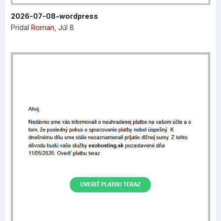
2026-07-08-wordpress
Pridal
Roman
,
Júl 8