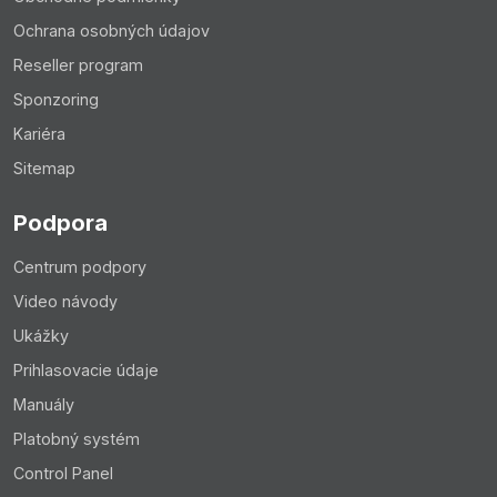
Ochrana osobných údajov
Reseller program
Sponzoring
Kariéra
Sitemap
Podpora
Centrum podpory
Video návody
Ukážky
Prihlasovacie údaje
Manuály
Platobný systém
Control Panel