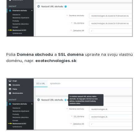
Polia
Doména obchodu
a
SSL doména
upravte na svoju vlastnú
doménu, napr.
exotechnologies.sk
: