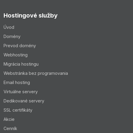
Hostingové služby
Úvod
Domény
Prevod domény
Webhosting
Migrácia hostingu
Webstránka bez programovania
Email hosting
Virtuálne servery
Dedikované servery
SSL certifikáty
Akcie
Cenník