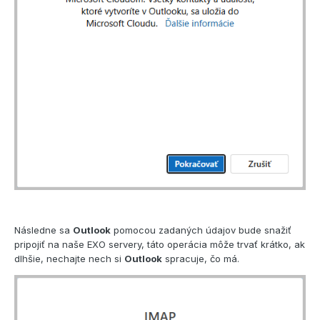
Následne sa
Outlook
pomocou zadaných údajov bude snažiť
pripojiť na naše EXO servery, táto operácia môže trvať krátko, ak
dlhšie, nechajte nech si
Outlook
spracuje, čo má.