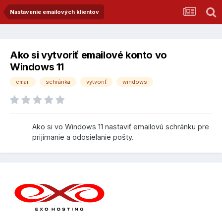
Nastavenie emailových klientov
Ako si vytvoriť emailové konto vo
Windows 11
email
schránka
vytvoriť
windows
Ako si vo Windows 11 nastaviť emailovú schránku pre
prijímanie a odosielanie pošty.