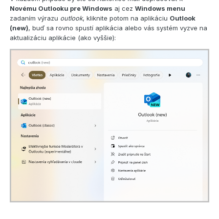
Novému Outlooku pre Windows
aj cez
Windows menu
zadaním výrazu
outlook
, kliknite potom na aplikáciu
Outlook
(new)
, buď sa rovno spustí aplikácia alebo vás systém vyzve na
aktualizáciu aplikácie (ako vyššie):