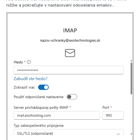
nižšie a pokračujte v nastavovaní odosielania emailov...