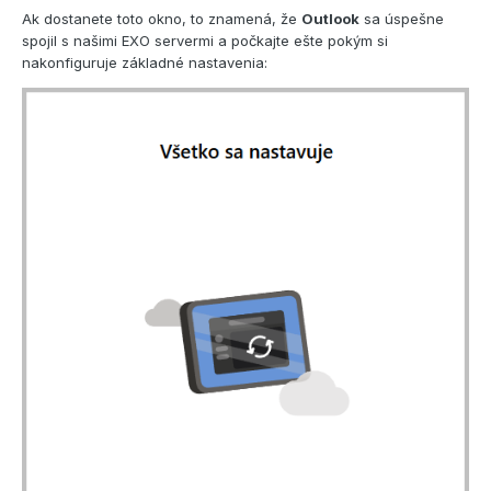
Ak dostanete toto okno, to znamená, že
Outlook
sa úspešne
spojil s našimi EXO servermi a počkajte ešte pokým si
nakonfiguruje základné nastavenia: