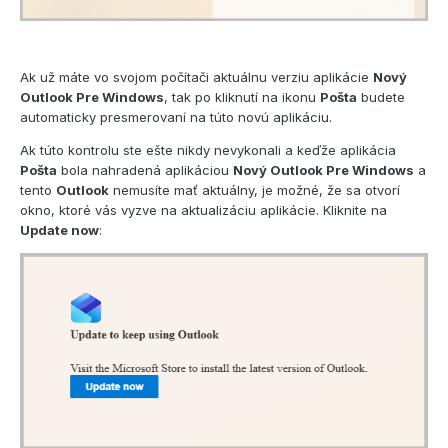
Ak už máte vo svojom počítači aktuálnu verziu aplikácie
Nový
Outlook Pre Windows
, tak po kliknutí na ikonu
Pošta
budete
automaticky presmerovaní na túto novú aplikáciu.
Ak túto kontrolu ste ešte nikdy nevykonali a keďže aplikácia
Pošta
bola nahradená aplikáciou
Nový Outlook Pre Windows
a
tento
Outlook
nemusíte mať aktuálny, je možné, že sa otvorí
okno, ktoré vás vyzve na aktualizáciu aplikácie. Kliknite na
Update now
: