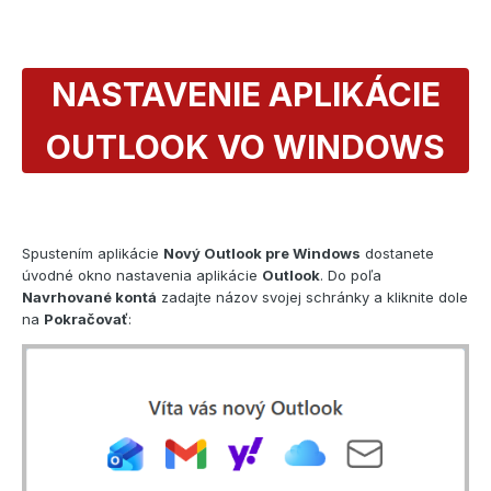
NASTAVENIE APLIKÁCIE
OUTLOOK VO WINDOWS
Spustením aplikácie
Nový Outlook pre Windows
dostanete
úvodné okno nastavenia aplikácie
Outlook
. Do poľa
Navrhované kontá
zadajte názov svojej schránky a kliknite dole
na
Pokračovať
: