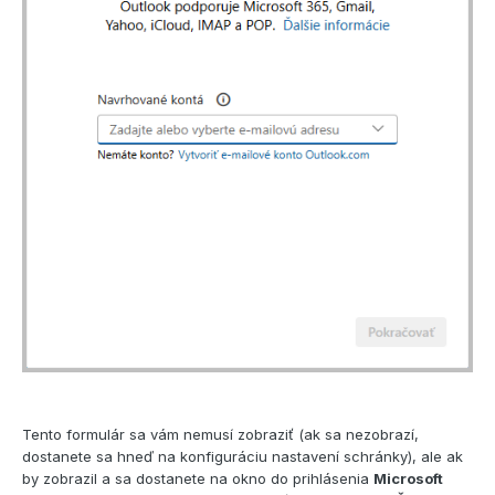
Tento formulár sa vám nemusí zobraziť (ak sa nezobrazí,
dostanete sa hneď na konfiguráciu nastavení schránky), ale ak
by zobrazil a sa dostanete na okno do prihlásenia
Microsoft