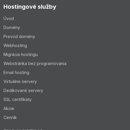
Hostingové služby
Úvod
Domény
Prevod domény
Webhosting
Migrácia hostingu
Webstránka bez programovania
Email hosting
Virtuálne servery
Dedikované servery
SSL certifikáty
Akcie
Cenník