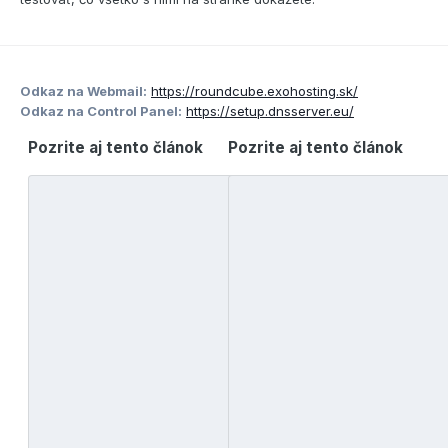
Odkaz na Webmail:
https://roundcube.exohosting.sk/
Odkaz na Control Panel:
https://setup.dnsserver.eu/
Pozrite aj tento článok
Pozrite aj tento článok