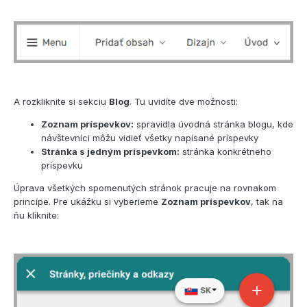
A rozkliknite si sekciu
Blog
. Tu uvidíte dve možnosti:
Zoznam príspevkov:
spravidla úvodná stránka blogu, kde
návštevníci môžu vidieť všetky napísané príspevky
Stránka s jedným príspevkom:
stránka konkrétneho
príspevku
Úprava všetkých spomenutých stránok pracuje na rovnakom
princípe. Pre ukážku si vyberieme
Zoznam príspevkov
, tak na
ňu kliknite: