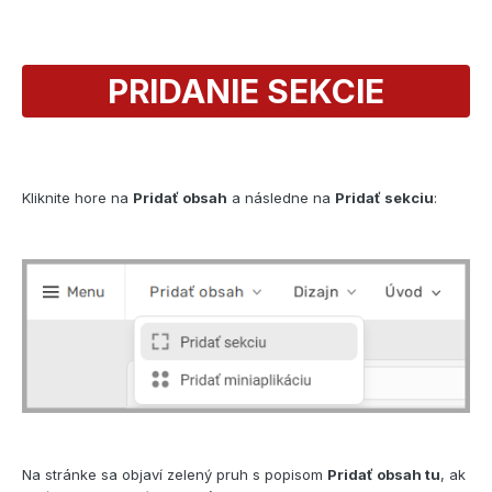
PRIDANIE SEKCIE
Kliknite hore na
Pridať obsah
a následne na
Pridať sekciu
:
Na stránke sa objaví zelený pruh s popisom
Pridať obsah tu
, ak