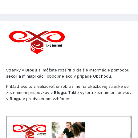
Stránky v
Blogu
si môžete rozšíriť o ďalšie informácie pomocou
sekcií a miniaplikácií
obdobne ako v prípade
Obchodu
.
Príklad ako to zrealizovať si zobrazíme na ukážkovej stránke so
zoznamom príspevkov v
Blogu
. Takto vyzerá zoznam príspevkov
v
Blogu
v predvolenom vzhľade: