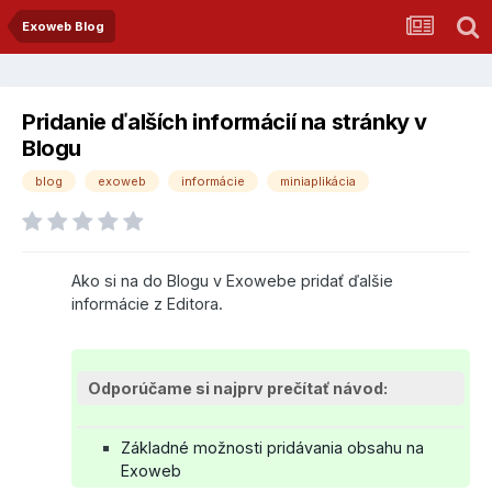
Exoweb Blog
Pridanie ďalších informácií na stránky v
Blogu
blog
exoweb
informácie
miniaplikácia
Ako si na do Blogu v Exowebe pridať ďalšie
informácie z Editora.
Odporúčame si najprv prečítať návod:
Základné možnosti pridávania obsahu na
Exoweb