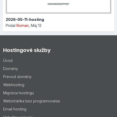
2026-05-11-hosting
Pridal
Roman
,
Máj 12
Hostingové služby
Úvod
Domény
Prevod domény
Webhosting
Migrácia hostingu
Webstránka bez programovania
Email hosting