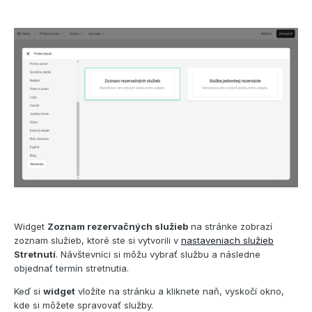
Widget
Zoznam rezervačných služieb
na stránke zobrazí
zoznam služieb, ktoré ste si vytvorili v
nastaveniach služieb
Stretnutí
. Návštevníci si môžu vybrať službu a následne
objednať termín stretnutia.
Keď si
widget
vložíte na stránku a kliknete naň, vyskočí okno,
kde si môžete spravovať služby.