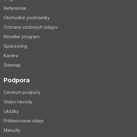
Referencie
Obchodné podmienky
Ochrana osobných údajov
Reseller program
Sponzoring
Kariéra
Sitemap
Podpora
Centrum podpory
Video návody
Ukážky
Prihlasovacie údaje
Manuály