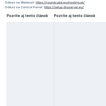
Odkaz na Webmail:
https://roundcube.exohosting.sk/
Odkaz na Control Panel:
https://setup.dnsserver.eu/
Pozrite aj tento článok
Pozrite aj tento článok