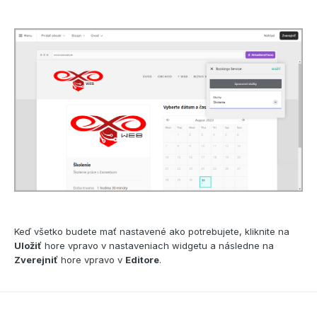
Keď všetko budete mať nastavené ako potrebujete, kliknite na
Uložiť
hore vpravo v nastaveniach widgetu a následne na
Zverejniť
hore vpravo v
Editore
.