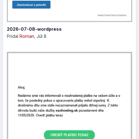
2026-07-08-wordpress
Pridal
Roman
,
Júl 8