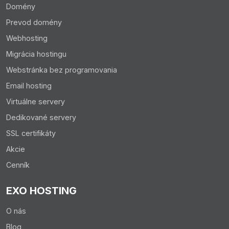
Domény
Prevod domény
Webhosting
Migrácia hostingu
Webstránka bez programovania
Email hosting
Virtuálne servery
Dedikované servery
SSL certifikáty
Akcie
Cenník
EXO HOSTING
O nás
Blog