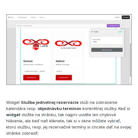
Widget
Služba jednotnej rezervácie
slúži na zobrazenie
kalendára resp.
objednávku termínov
konkrétnej služby. Keď si
widget
vložíte na stránku, tak najprv uvidíte len chybové
hlásenie, ale keď naň kliknete, tak si v okne môžete vybrať,
ktorú službu, resp. jej rezervačné termíny si chcete dať na svojej
stránke zobraziť: