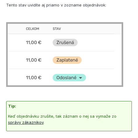
Tento stav uvidíte aj priamo v zozname objednávok:
Tip:
Keď objednávku zrušíte, tak záznam o nej sa vymaže zo
správy zákazníkov
.