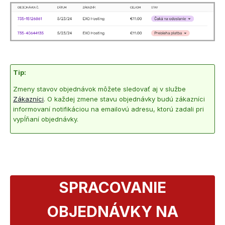
Tip:
Zmeny stavov objednávok môžete sledovať aj v službe
Zákazníci
. O každej zmene stavu objednávky budú zákazníci
informovaní notifikáciou na emailovú adresu, ktorú zadali pri
vypĺňaní objednávky.
SPRACOVANIE
OBJEDNÁVKY NA