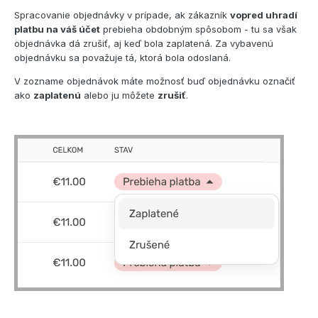
Spracovanie objednávky v prípade, ak zákazník
vopred uhradí
platbu na váš účet
prebieha obdobným spôsobom - tu sa však
objednávka dá zrušiť, aj keď bola zaplatená. Za vybavenú
objednávku sa považuje tá, ktorá bola odoslaná.
V zozname objednávok máte možnosť buď objednávku označiť
ako
zaplatenú
alebo ju môžete
zrušiť
.