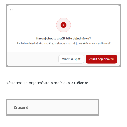
Následne sa objednávka označí ako
Zrušená
: