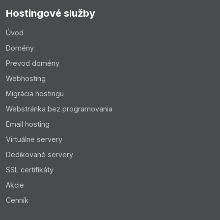
Hostingové služby
Úvod
Domény
Prevod domény
Webhosting
Migrácia hostingu
Webstránka bez programovania
Email hosting
Virtuálne servery
Dedikované servery
SSL certifikáty
Akcie
Cenník