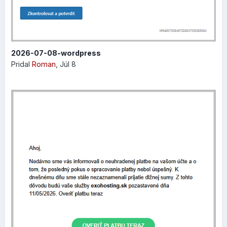
2026-07-08-wordpress
Pridal
Roman
,
Júl 8