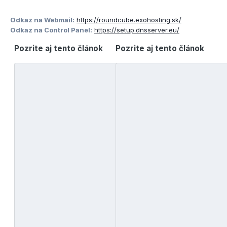
Odkaz na Webmail:
https://roundcube.exohosting.sk/
Odkaz na Control Panel:
https://setup.dnsserver.eu/
Pozrite aj tento článok
Pozrite aj tento článok