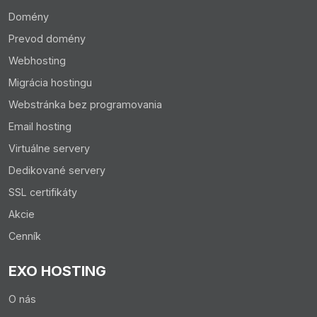
Domény
Prevod domény
Webhosting
Migrácia hostingu
Webstránka bez programovania
Email hosting
Virtuálne servery
Dedikované servery
SSL certifikáty
Akcie
Cenník
EXO HOSTING
O nás