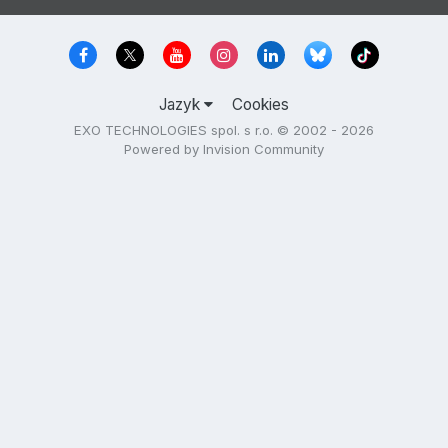
Jazyk
Cookies
EXO TECHNOLOGIES spol. s r.o. © 2002 - 2026
Powered by Invision Community