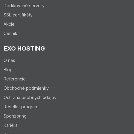
Dedikované servery
SSL certifikáty
Akcie
Cenník
EXO HOSTING
O nás
Blog
Referencie
Obchodné podmienky
Ochrana osobných údajov
Reseller program
Sponzoring
Kariéra