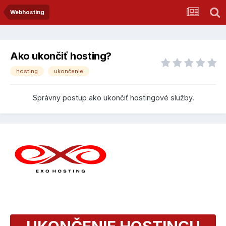
Webhosting
Ako ukončiť hosting?
hosting
ukončenie
Správny postup ako ukončiť hostingové služby.