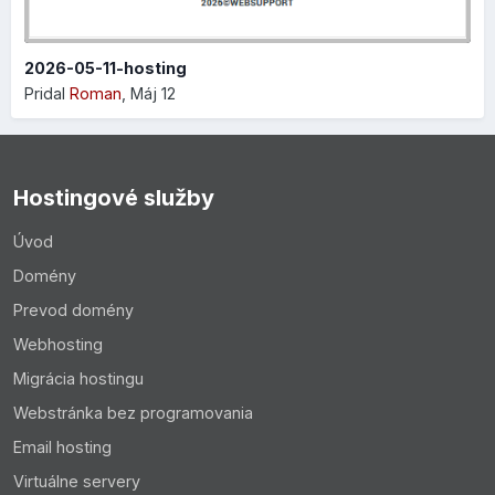
2026-05-11-hosting
Pridal
Roman
,
Máj 12
Hostingové služby
Úvod
Domény
Prevod domény
Webhosting
Migrácia hostingu
Webstránka bez programovania
Email hosting
Virtuálne servery